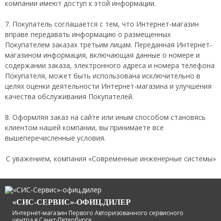
компании имеют доступ к этой информации.
7. Покупатель соглашается с тем, что Интернет-магазин
вправе передавать информацию о размещенных
Покупателем заказах третьим лицам. Переданная Интернет-
магазином информация, включающая данные о номере и
содержании заказа, электронного адреса и номера телефона
Покупателя, может быть использована исключительно в
целях оценки деятельности Интернет-магазина и улучшения
качества обслуживания Покупателей.
8. Оформляя заказ на сайте или иным способом становясь
клиентом нашей компании, вы принимаете все
вышеперечисленные условия.
C уважением, компания «Современные инженерные системы»
«СИС-СЕРВИС»-ОФИЦ.ДИЛЕР
Интернет-магазин Первого Авторизованного сервисного
центра в Санкт-Петербурге