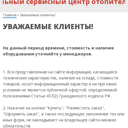
ьный сервисный центр отопитель
Главная
»
Уважаемые клиенты!
УВАЖАЕМЫЕ КЛИЕНТЫ!
На данный период времени, стоимость и наличие
оборудования уточняйте у менеджеров.
1. Вся представленная на сайте информация, касающаяся
технических характеристик, наличия на складе, стоимости
товаров, носит информационный характер и ни при каких
условиях не является публичной офертой, определяемой
положениями Статьи 437(2) Гражданского кодекса РФ.
2. Нажатие на кнопки "Купить", "Разместить заказ",
"Оформить заказ", а также последующее заполнение тех или
иных форм, не накладывает на владельцев сайта никаких
обязательств.