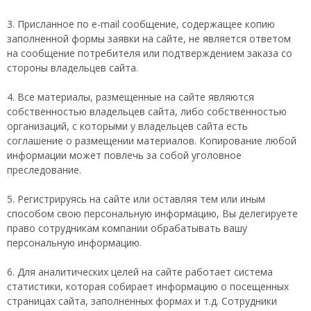
3. Присланное по e-mail сообщение, содержащее копию
заполненной формы заявки на сайте, не является ответом
на сообщение потребителя или подтверждением заказа со
стороны владельцев сайта.
4. Все материалы, размещенные на сайте являются
собственностью владельцев сайта, либо собственностью
организаций, с которыми у владельцев сайта есть
соглашение о размещении материалов. Копирование любой
информации может повлечь за собой уголовное
преследование.
5. Регистрируясь на сайте или оставляя тем или иным
способом свою персональную информацию, Вы делегируете
право сотрудникам компании обрабатывать вашу
персональную информацию.
6. Для аналитических целей на сайте работает система
статистики, которая собирает информацию о посещенных
страницах сайта, заполненных формах и т.д. Сотрудники