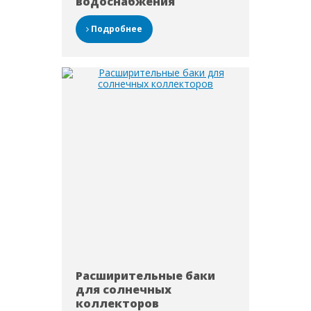
водоснабжения
Подробнее
Расширительные баки
для солнечных
коллекторов