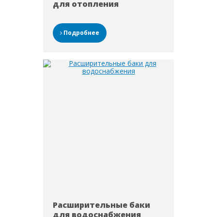
для отопления
Подробнее
Расширительные баки
для водоснабжения