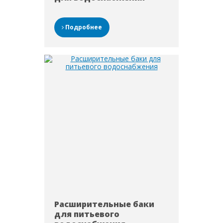
Подробнее
Расширительные баки
для питьевого