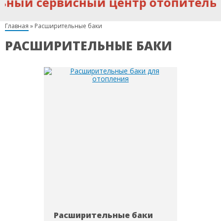
ный сервисный центр отопительно
Главная
»
Расширительные баки
РАСШИРИТЕЛЬНЫЕ БАКИ
Расширительные баки