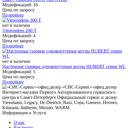
Модификаций: 16
Цена по запросу
Подробнее
нет в наличии
Vitorondens 200-T
Модификаций: 4
Цена по запросу
Подробнее
нет в наличии
Настенные газовые одноконтурные котлы HUBERT серии WL
Модификаций: 5
Цена по запросу
Подробнее
«СИС-Сервис»-офиц.дилер
Интернет-магазин Первого Авторизованного сервисного
центра в Санкт-Петербурге
Официальный сервис и дилер:
Viessmann, Legacy, De Dietrich, Baxi, Copa, Gassero, Hermes,
Kiturami, Italtherm, Mizudo, WARM
Информация и Услуги
О нас
Вакансии