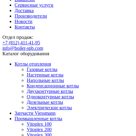
Сервисные услуги
Доставка
Производители
Новости
Контакты
Отдел продаж:
+7 (812) 411-41-95
info@boiler-spb.com
Каталог оборудования
Котлы отопления
Газовые котлы
Настенные котлы
Напольные котлы
Конденсационные котлы
Двухконтурные котлы
Одноконтурные котлы
Дизельные котлы
Электрические котлы
Запчасти Viessmann
Промышленные котлы
Vitoplex 100
Vitoplex 200
Vitoplex 300