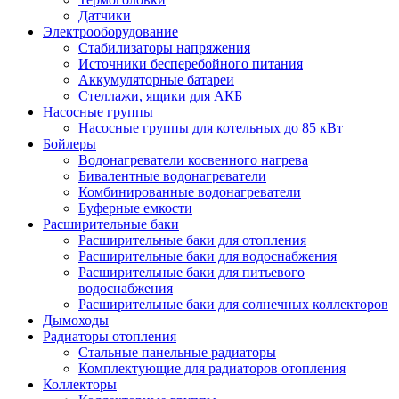
Датчики
Электрооборудование
Стабилизаторы напряжения
Источники бесперебойного питания
Аккумуляторные батареи
Стеллажи, ящики для АКБ
Насосные группы
Насосные группы для котельных до 85 кВт
Бойлеры
Водонагреватели косвенного нагрева
Бивалентные водонагреватели
Комбинированные водонагреватели
Буферные емкости
Расширительные баки
Расширительные баки для отопления
Расширительные баки для водоснабжения
Расширительные баки для питьевого
водоснабжения
Расширительные баки для солнечных коллекторов
Дымоходы
Радиаторы отопления
Стальные панельные радиаторы
Комплектующие для радиаторов отопления
Коллекторы