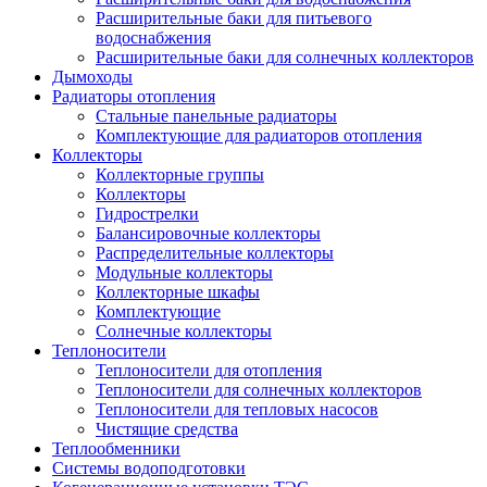
Расширительные баки для питьевого
водоснабжения
Расширительные баки для солнечных коллекторов
Дымоходы
Радиаторы отопления
Стальные панельные радиаторы
Комплектующие для радиаторов отопления
Коллекторы
Коллекторные группы
Коллекторы
Гидрострелки
Балансировочные коллекторы
Распределительные коллекторы
Модульные коллекторы
Коллекторные шкафы
Комплектующие
Солнечные коллекторы
Теплоносители
Теплоносители для отопления
Теплоносители для солнечных коллекторов
Теплоносители для тепловых насосов
Чистящие средства
Теплообменники
Системы водоподготовки