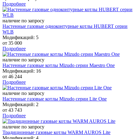
Подробнее
наличие по запросу
Настенные газовые одноконтурные котлы HUBERT серии
WLB
Модификаций: 5
от
35 000
Подробнее
наличие по запросу
Настенные газовые котлы Mizudo серии Maestro One
Модификаций: 16
от
46 244
Подробнее
наличие по запросу
Настенные газовые котлы Mizudo серии Lite One
Модификаций: 2
от
43 743
Подробнее
наличие по запросу
Традиционные газовые котлы WARM AUROS Lite
Модификаций: 4