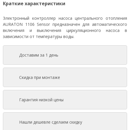
Краткие характеристики
Электронный контроллер насоса центрального отопления
АURATON 1106 Sensor предназначен для автоматического
включения и выключения циркуляционного насоса в
зависимости от температуры воды.
Доставим за 1 день
Скидка при монтаже
Гарантия низкой цены
Нашли дешевле сделаем скидку