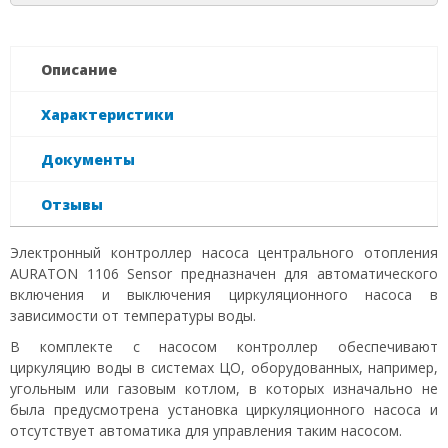
Описание
Характеристики
Документы
Отзывы
Электронный контроллер насоса центрального отопления
АURATON 1106 Sensor предназначен для автоматического
включения и выключения циркуляционного насоса в
зависимости от температуры воды.
В комплекте с насосом контроллер обеспечивают
циркуляцию воды в системах ЦО, оборудованных, например,
угольным или газовым котлом, в которых изначально не
была предусмотрена установка циркуляционного насоса и
отсутствует автоматика для управления таким насосом.