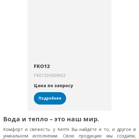
FKO12
FK0120430W02
Цена по запросу
Подробнее
Вода и тепло – это наш мир.
Комфорт и свежесть: у Kermi Вы найдёте и то, и другое в
уникальном исполнении. Свою продукцию мы создаём,