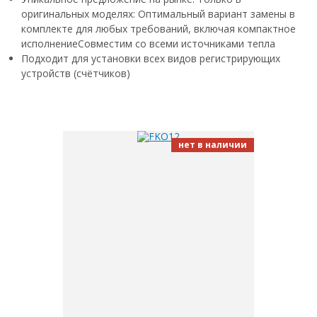
оригинальных моделях: Оптимальный вариант замены в
комплекте для любых требований, включая компактное
исполнениеСовместим со всеми источниками тепла
Подходит для установки всех видов регистрирующих
устройств (счётчиков)
нет в наличии