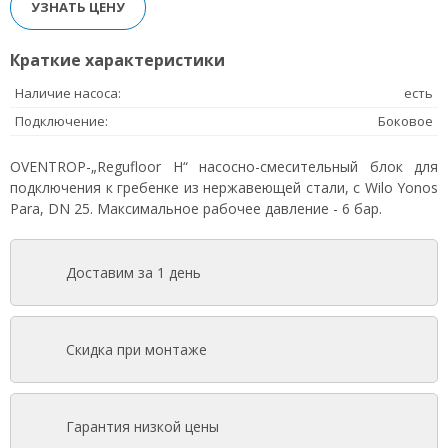
УЗНАТЬ ЦЕНУ
Краткие характеристики
Наличие насоса:
есть
Подключение:
Боковое
OVENTROP-„Regufloor H“ насосно-смесительный блок для
подключения к гребенке из нержавеющей стали, с Wilo Yonos
Para, DN 25. Максимальное рабочее давление - 6 бар.
Доставим за 1 день
Скидка при монтаже
Гарантия низкой цены