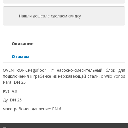
Нашли дешевле сделаем скидку
Описание
Отзывы
OVENTROP-„Regufloor H“ насосно-смесительный блок для
подключения к гребенке из нержавеющей стали, с Wilo Yonos
Para, DN 25
Kvs: 4,0
Ду: DN 25
макс. рабочее давление: PN 6