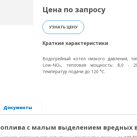
Цена по запросу
УЗНАТЬ ЦЕНУ
Краткие характеристики
Водогрейный котел низкого давления, ти
Low-NOₓ, тепловая мощность: 8,0 - 2
температур подачи до 120 °C.
Документы
 топлива с малым выделением вредных 