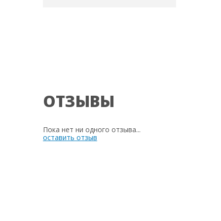
ОТЗЫВЫ
Пока нет ни одного отзыва...
оставить отзыв