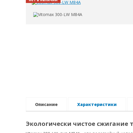
Описание
Характеристики
Экологически чистое сжигание