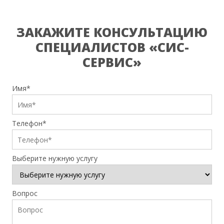
ЗАКАЖИТЕ КОНСУЛЬТАЦИЮ
СПЕЦИАЛИСТОВ «СИС-
СЕРВИС»
Имя*
Телефон*
Выберите нужную услугу
Вопрос