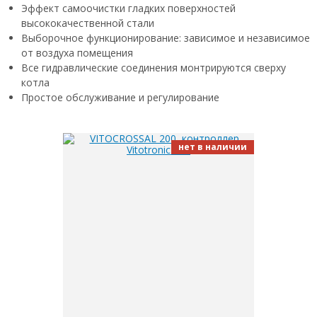
Эффект самоочистки гладких поверхностей
высококачественной стали
Выборочное функционирование: зависимое и независимое
от воздуха помещения
Все гидравлические соединения монтрируются сверху
котла
Простое обслуживание и регулирование
нет в наличии