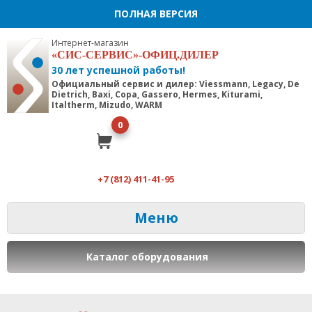
ПОЛНАЯ ВЕРСИЯ
Интернет-магазин
«СИС-СЕРВИС»-ОФИЦ.ДИЛЕР
30 лет успешной работы!
Официальный сервис и дилер: Viessmann, Legacy, De
Dietrich, Baxi, Copa, Gassero, Hermes, Kiturami,
Italtherm, Mizudo, WARM
0
+7 (812) 411-41-95
Меню
Каталог оборудования