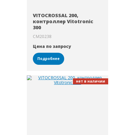
VITOCROSSAL 200,
контроллер Vitotronic
300
CM20238
Цена по запросу
Подробнее
нет в наличии