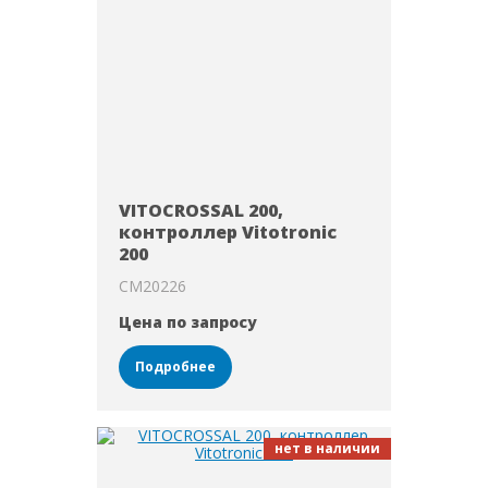
VITOCROSSAL 200,
контроллер Vitotronic
200
CM20226
Цена по запросу
Подробнее
нет в наличии