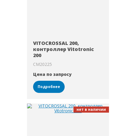
VITOCROSSAL 200,
контроллер Vitotronic
200
CM20225
Цена по запросу
Подробнее
нет в наличии