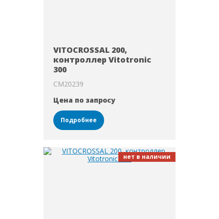
VITOCROSSAL 200,
контроллер Vitotronic
300
CM20239
Цена по запросу
Подробнее
нет в наличии