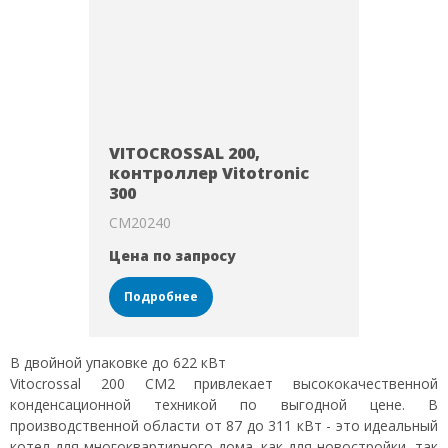
VITOCROSSAL 200,
контроллер Vitotronic
300
CM20240
Цена по запросу
Подробнее
В двойной упаковке до 622 кВт
Vitocrossal 200 CM2 привлекает высококачественной
конденсационной техникой по выгодной цене. В
производственной области от 87 до 311 кВт - это идеальный
котел для многоквартирного дома, как для новостройки, так