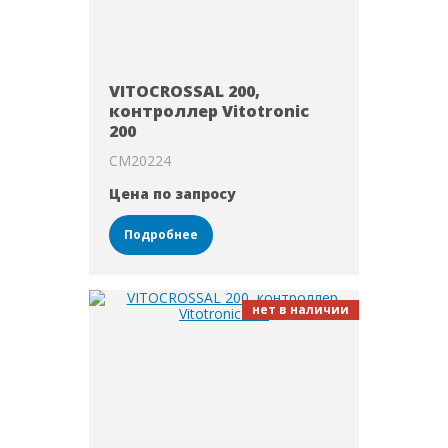
VITOCROSSAL 200,
контроллер Vitotronic
200
CM20224
Цена по запросу
Подробнее
нет в наличии