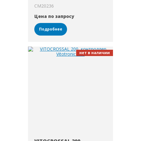
CM20236
Цена по запросу
Подробнее
нет в наличии