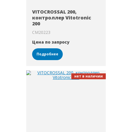
VITOCROSSAL 200,
контроллер Vitotronic
200
CM20223
Цена по запросу
Подробнее
нет в наличии