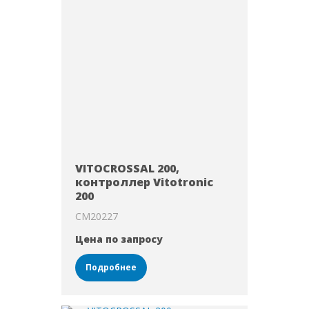
VITOCROSSAL 200,
контроллер Vitotronic
200
CM20227
Цена по запросу
Подробнее