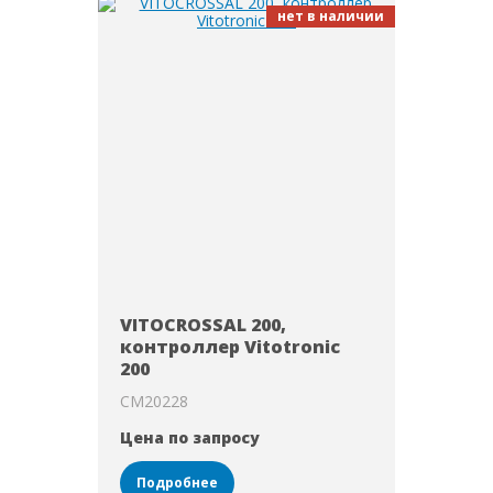
нет в наличии
VITOCROSSAL 200,
контроллер Vitotronic
200
CM20228
Цена по запросу
Подробнее