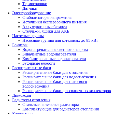
Термоголовки
Датчики
Электрооборудование
Стабилизаторы напряжения
Источники бесперебойного питания
Аккумуляторные батареи
Стеллажи, ящики для АКБ
Насосные группы
Насосные группы для котельных до 85 кВт
Бойлеры
Водонагреватели косвенного нагрева
Бивалентные водонагреватели
Комбинированные водонагреватели
Буферные емкости
Расширительные баки
Расширительные баки для отопления
Расширительные баки для водоснабжения
Расширительные баки для питьевого
водоснабжения
Расширительные баки для солнечных коллекторов
Дымоходы
Радиаторы отопления
Стальные панельные радиаторы
Комплектующие для радиаторов отопления
Коллекторы