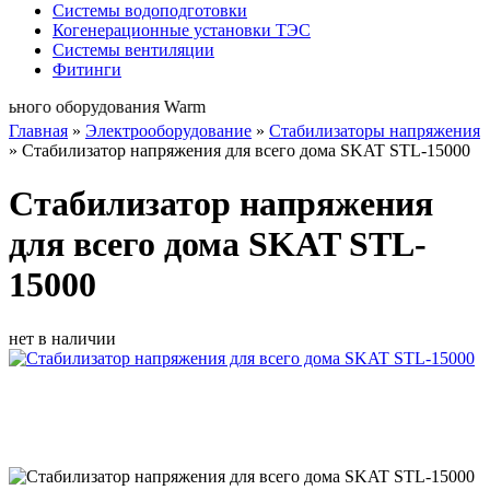
Системы водоподготовки
Когенерационные установки ТЭС
Системы вентиляции
Фитинги
 оборудования Warm
Главная
»
Электрооборудование
»
Стабилизаторы напряжения
»
Стабилизатор напряжения для всего дома SKAT STL-15000
Стабилизатор напряжения
для всего дома SKAT STL-
15000
нет в наличии