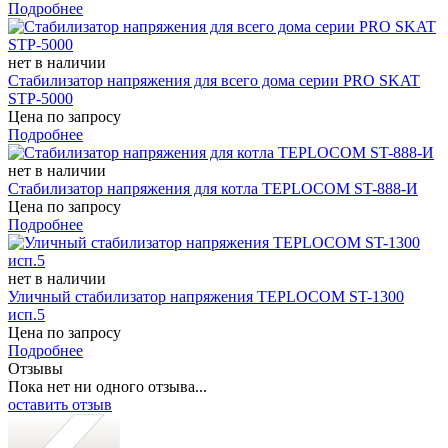
Подробнее
нет в наличии
Стабилизатор напряжения для всего дома серии PRO SKAT
STP-5000
Цена по запросу
Подробнее
нет в наличии
Стабилизатор напряжения для котла TEPLOCOM ST-888-И
Цена по запросу
Подробнее
нет в наличии
Уличный стабилизатор напряжения TEPLOCOM ST-1300
исп.5
Цена по запросу
Подробнее
Отзывы
Пока нет ни одного отзыва...
оставить отзыв