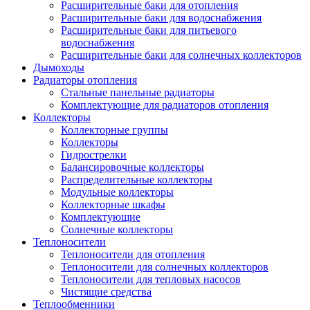
Расширительные баки для отопления
Расширительные баки для водоснабжения
Расширительные баки для питьевого
водоснабжения
Расширительные баки для солнечных коллекторов
Дымоходы
Радиаторы отопления
Стальные панельные радиаторы
Комплектующие для радиаторов отопления
Коллекторы
Коллекторные группы
Коллекторы
Гидрострелки
Балансировочные коллекторы
Распределительные коллекторы
Модульные коллекторы
Коллекторные шкафы
Комплектующие
Солнечные коллекторы
Теплоносители
Теплоносители для отопления
Теплоносители для солнечных коллекторов
Теплоносители для тепловых насосов
Чистящие средства
Теплообменники