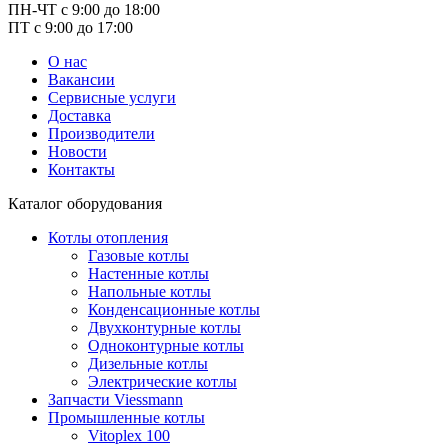
ПН-ЧТ с 9:00 до 18:00
ПТ с 9:00 до 17:00
О нас
Вакансии
Сервисные услуги
Доставка
Производители
Новости
Контакты
Каталог оборудования
Котлы отопления
Газовые котлы
Настенные котлы
Напольные котлы
Конденсационные котлы
Двухконтурные котлы
Одноконтурные котлы
Дизельные котлы
Электрические котлы
Запчасти Viessmann
Промышленные котлы
Vitoplex 100