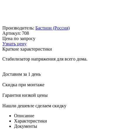
Производитель:
Бастион (Россия)
Артикул: 708
Цена по запросу
Узнать цену
Краткие характеристики
Стабилизатор напряжения для всего дома.
Доставим за 1 день
Скидка при монтаже
Гарантия низкой цены
Нашли дешевле сделаем скидку
Описание
Характеристики
Документы