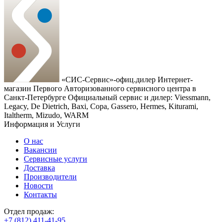
«СИС-Сервис»-офиц.дилер
Интернет-
магазин Первого Авторизованного сервисного центра в
Санкт-Петербурге
Официальный сервис и дилер: Viessmann,
Legacy, De Dietrich, Baxi, Copa, Gassero, Hermes, Kiturami,
Italtherm, Mizudo, WARM
Информация и Услуги
О нас
Вакансии
Сервисные услуги
Доставка
Производители
Новости
Контакты
Отдел продаж:
+7 (812) 411-41-95