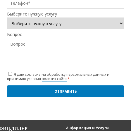
Выберите нужную услугу
Вопрос
Я даю согласие на обработку персональных данных и
принимаю условия
политик сайта
.
*
Информация и Услуги
ОФИЦ.ДИЛЕР