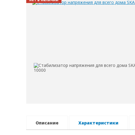
Описание
Характеристики