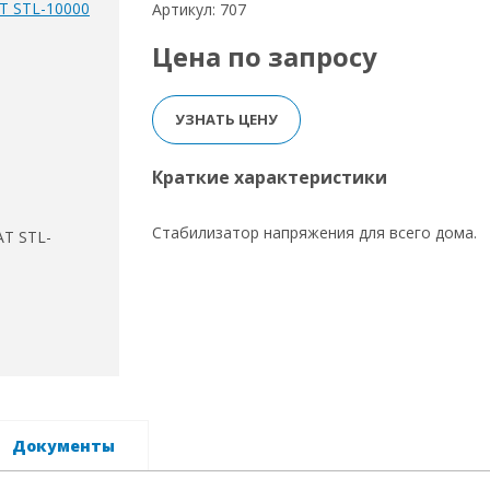
Артикул: 707
Цена по запросу
УЗНАТЬ ЦЕНУ
Краткие характеристики
Стабилизатор напряжения для всего дома.
Документы