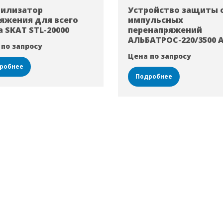
билизатор
Устройство защиты 
яжения для всего
импульсных
 SKAT STL-20000
перенапряжений
АЛЬБАТРОС-220/3500 
 по запросу
Цена по запросу
робнее
Подробнее