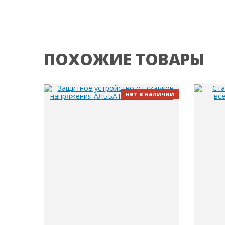
ПОХОЖИЕ ТОВАРЫ
нет в наличии