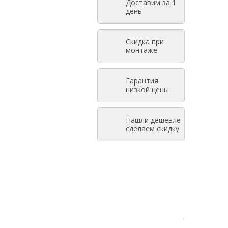
Доставим за 1
день
ПОДРОБНЕЕ
Скидка при
монтаже
Гарантия
низкой цены
Нашли дешевле
сделаем скидку