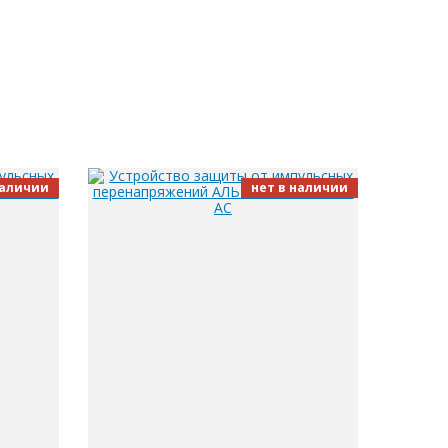
наличии
нет в наличии