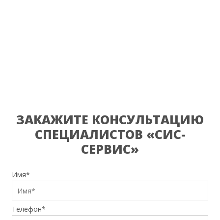
ЗАКАЖИТЕ КОНСУЛЬТАЦИЮ
СПЕЦИАЛИСТОВ «СИС-
СЕРВИС»
Имя*
Телефон*