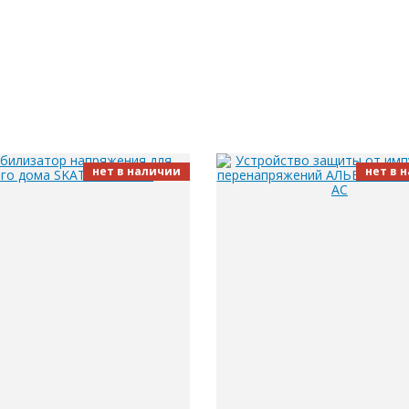
нет в наличии
нет в 