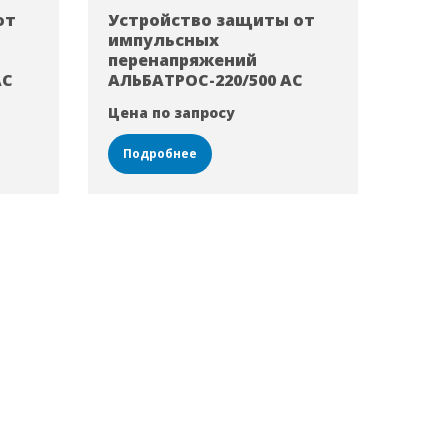
от
Устройство защиты от
импульсных
перенапряжений
АС
АЛЬБАТРОС-220/500 AC
Цена по запросу
Подробнее