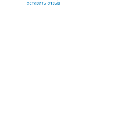
оставить отзыв