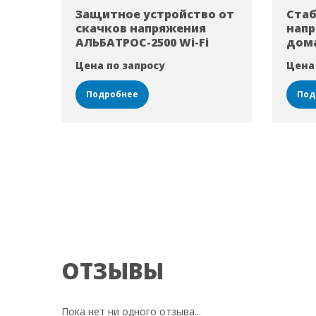
Защитное устройство от
Ста
скачков напряжения
напр
АЛЬБАТРОС-2500 Wi-Fi
дома
Цена по запросу
Цена
Подробнее
Под
ОТЗЫВЫ
Пока нет ни одного отзыва...