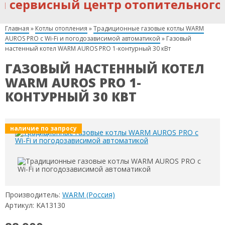
ервисный центр отопительного об
Главная
»
Котлы отопления
»
Традиционные газовые котлы WARM
AUROS PRO c Wi-Fi и погодозависимой автоматикой
»
Газовый
настенный котел WARM AUROS PRO 1-контурный 30 кВт
ГАЗОВЫЙ НАСТЕННЫЙ КОТЕЛ
WARM AUROS PRO 1-
КОНТУРНЫЙ 30 КВТ
наличие по запросу
Производитель:
WARM (Россия)
Артикул: KA13130