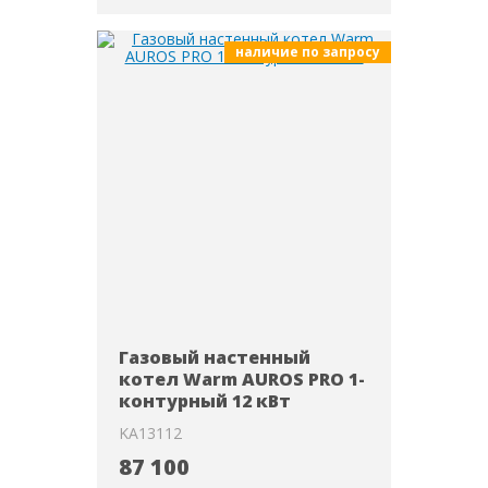
наличие по запросу
Газовый настенный
котел Warm AUROS PRO 1-
контурный 12 кВт
KA13112
87 100