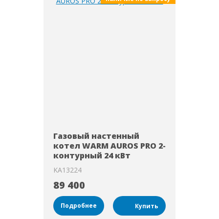
Газовый настенный
котел WARM AUROS PRO 2-
контурный 24 кВт
KA13224
89 400
Подробнее