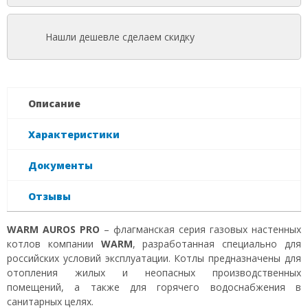
Нашли дешевле сделаем скидку
Описание
Характеристики
Документы
Отзывы
WARM AUROS PRO
– флагманская серия газовых настенных
котлов компании
WARM
, разработанная специально для
российских условий эксплуатации. Котлы предназначены для
отопления жилых и неопасных производственных
помещений, а также для горячего водоснабжения в
санитарных целях.