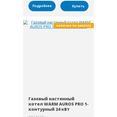
Подробнее
наличие по запросу
Газовый настенный
котел WARM AUROS PRO 1-
контурный 24 кВт
KA13124