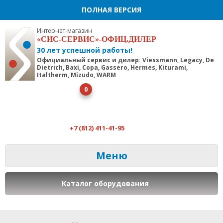
ПОЛНАЯ ВЕРСИЯ
Интернет-магазин
«СИС-СЕРВИС»-ОФИЦ.ДИЛЕР
30 лет успешной работы!
Официальный сервис и дилер: Viessmann, Legacy, De
Dietrich, Baxi, Copa, Gassero, Hermes, Kiturami,
Italtherm, Mizudo, WARM
0
+7 (812) 411-41-95
Меню
Каталог оборудования