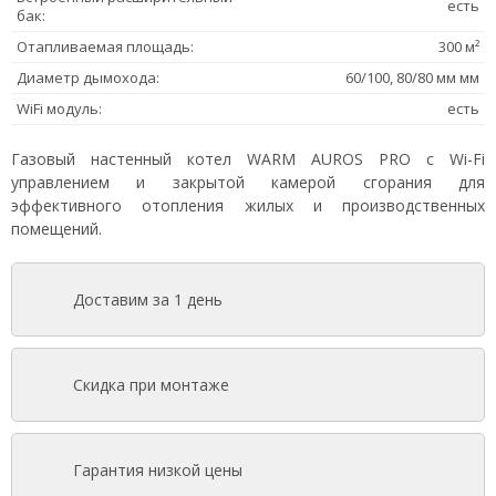
есть
бак:
Отапливаемая площадь:
300 м²
Диаметр дымохода:
60/100, 80/80 мм мм
WiFi модуль:
есть
Газовый настенный котел WARM AUROS PRO с Wi-Fi
управлением и закрытой камерой сгорания для
эффективного отопления жилых и производственных
помещений.
Доставим за 1 день
Скидка при монтаже
Гарантия низкой цены