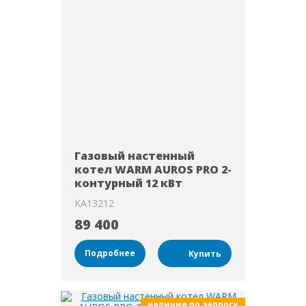
Газовый настенный
котел WARM AUROS PRO 2-
контурный 12 кВт
KA13212
89 400
Подробнее
наличие по запросу