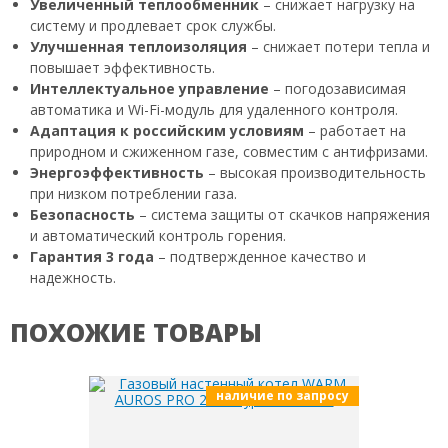
Увеличенный теплообменник
– снижает нагрузку на
систему и продлевает срок службы.
Улучшенная теплоизоляция
– снижает потери тепла и
повышает эффективность.
Интеллектуальное управление
– погодозависимая
автоматика и Wi-Fi-модуль для удаленного контроля.
Адаптация к российским условиям
– работает на
природном и сжиженном газе, совместим с антифризами.
Энергоэффективность
– высокая производительность
при низком потреблении газа.
Безопасность
– система защиты от скачков напряжения
и автоматический контроль горения.
Гарантия 3 года
– подтвержденное качество и
надежность.
ПОХОЖИЕ ТОВАРЫ
наличие по запросу